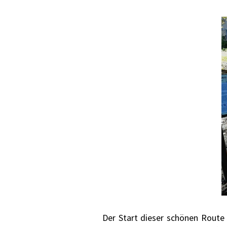
Der Start dieser schönen Route 