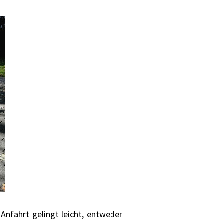
Anfahrt gelingt leicht, entweder