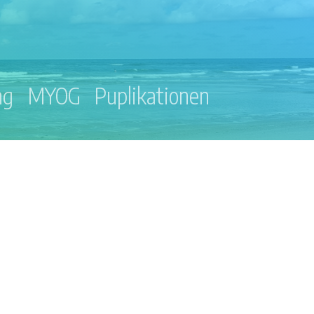
ng
MYOG
Puplikationen