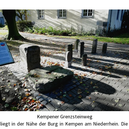
Kempener Grenzsteinweg
liegt in der Nähe der Burg in Kempen am Niederrhein. Die 