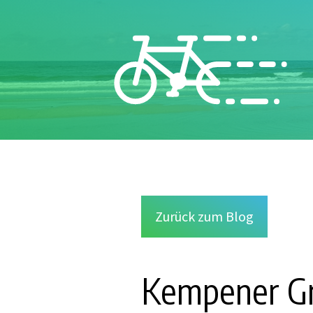
Zurück zum Blog
Kempener Gr