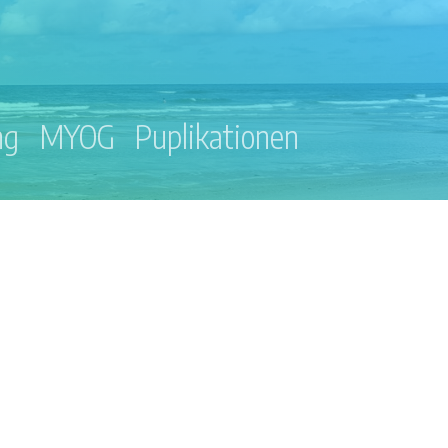
ng
MYOG
Puplikationen