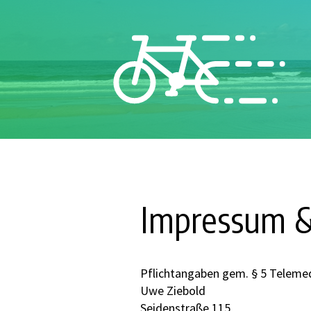
Impressum &
Pflichtangaben gem. § 5 Teleme
Uwe Ziebold
Seidenstraße 115