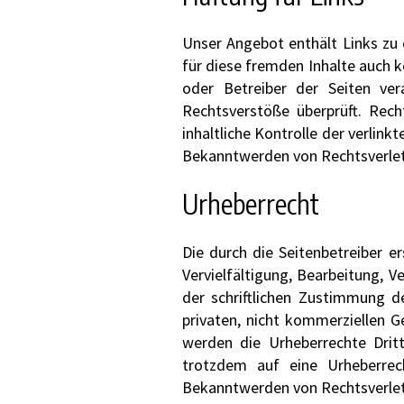
Unser Angebot enthält Links zu 
für diese fremden Inhalte auch k
oder Betreiber der Seiten ver
Rechtsverstöße überprüft. Rech
inhaltliche Kontrolle der verlin
Bekanntwerden von Rechtsverlet
Urheberrecht
Die durch die Seitenbetreiber e
Vervielfältigung, Bearbeitung, 
der schriftlichen Zustimmung d
privaten, nicht kommerziellen G
werden die Urheberrechte Dritt
trotzdem auf eine Urheberrec
Bekanntwerden von Rechtsverlet