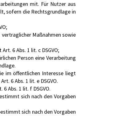
arbeitungen mit. Für Nutzer aus
t, sofern die Rechtsgrundlage in
GVO;
ng vertraglicher Maßnahmen sowie
Art. 6 Abs. 1 lit. c DSGVO;
ürlichen Person eine Verarbeitung
ndlage.
 im öffentlichen Interesse liegt
rt. 6 Abs. 1 lit. e DSGVO.
 6 Abs. 1 lit. f DSGVO.
bestimmt sich nach den Vorgaben
 bestimmt sich nach den Vorgaben