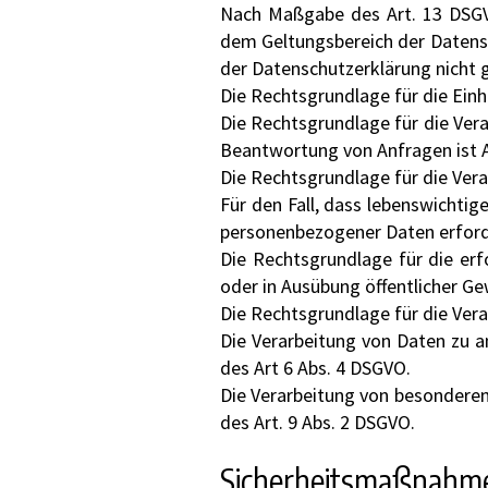
Nach Maßgabe des Art. 13 DSGVO
dem Geltungsbereich der Datensc
der Datenschutzerklärung nicht 
Die Rechtsgrundlage für die Einho
Die Rechtsgrundlage für die Ver
Beantwortung von Anfragen ist Art
Die Rechtsgrundlage für die Verar
Für den Fall, dass lebenswichtig
personenbezogener Daten erforder
Die Rechtsgrundlage für die erf
oder in Ausübung öffentlicher Gew
Die Rechtsgrundlage für die Verar
Die Verarbeitung von Daten zu 
des Art 6 Abs. 4 DSGVO.
Die Verarbeitung von besonderen
des Art. 9 Abs. 2 DSGVO.
Sicherheitsmaßnahm