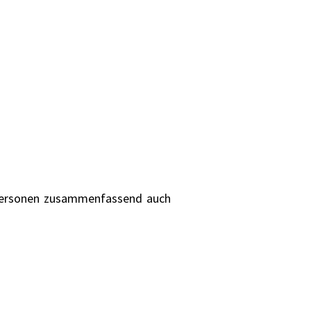
 Personen zusammenfassend auch